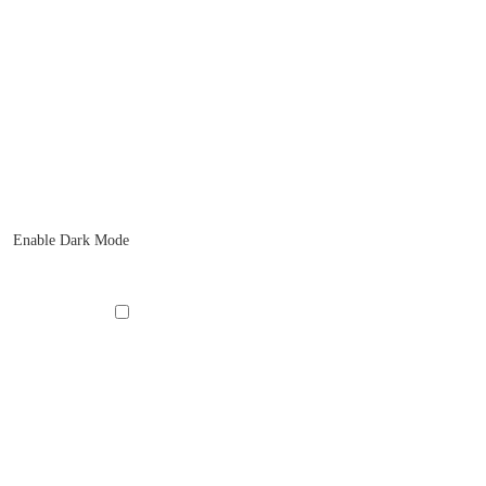
Enable Dark Mode