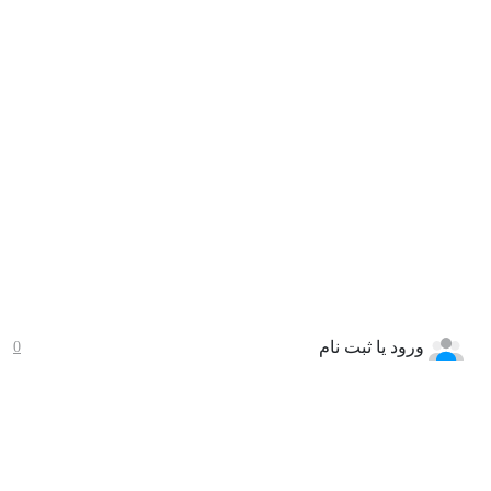
ورود یا ثبت نام
0