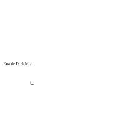
Enable Dark Mode