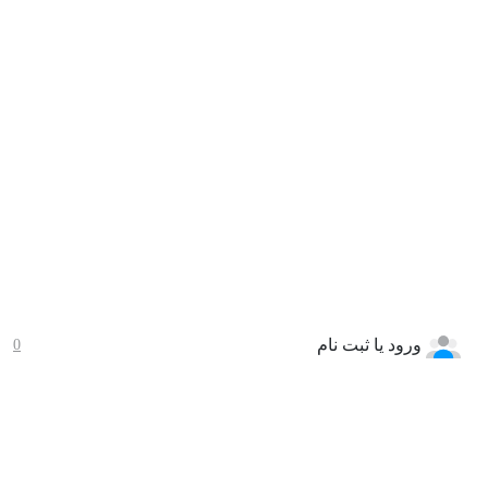
ورود یا ثبت نام
0